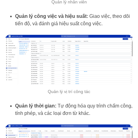
Quản lý nhân viên
Quản lý công việc và hiệu suất:
Giao việc, theo dõi
tiến độ, và đánh giá hiệu suất công việc.
Quản lý vị trí công tác
Quản lý thời gian:
Tự động hóa quy trình chấm công,
tính phép, và các loại đơn từ khác.