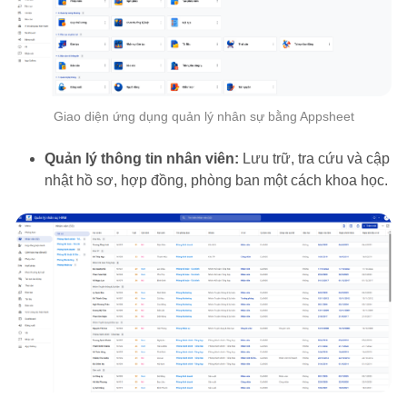
Giao diện ứng dụng quản lý nhân sự bằng Appsheet
Quản lý thông tin nhân viên:
Lưu trữ, tra cứu và cập
nhật hồ sơ, hợp đồng, phòng ban một cách khoa học.