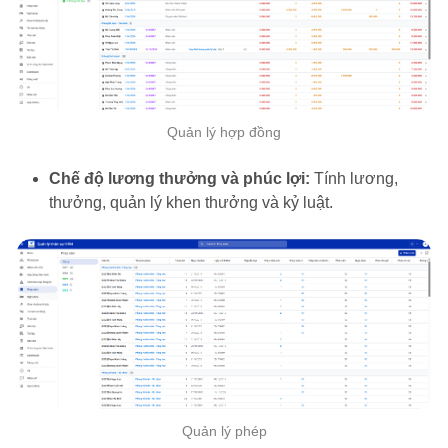
Quản lý hợp đồng
Chế độ lương thưởng và phúc lợi:
Tính lương,
thưởng, quản lý khen thưởng và kỷ luật.
Quản lý phép