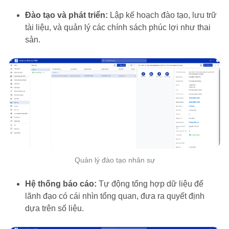
Đào tạo và phát triển:
Lập kế hoạch đào tạo, lưu trữ
tài liệu, và quản lý các chính sách phúc lợi như thai
sản.
Quản lý đào tạo nhân sự
Hệ thống báo cáo:
Tự động tổng hợp dữ liệu để
lãnh đạo có cái nhìn tổng quan, đưa ra quyết định
dựa trên số liệu.