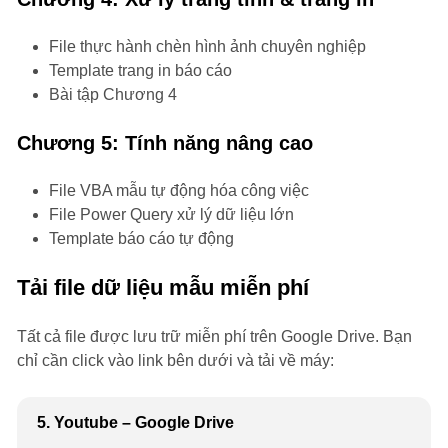
File thực hành chèn hình ảnh chuyên nghiệp
Template trang in báo cáo
Bài tập Chương 4
Chương 5: Tính năng nâng cao
File VBA mẫu tự động hóa công việc
File Power Query xử lý dữ liệu lớn
Template báo cáo tự động
Tải file dữ liệu mẫu miễn phí
Tất cả file được lưu trữ miễn phí trên Google Drive. Bạn
chỉ cần click vào link bên dưới và tải về máy:
5. Youtube – Google Drive