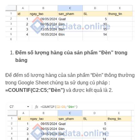
Đếm số lượng hàng của sản phẩm “Đèn” trong
bảng
Để đếm số lượng hàng của sản phẩm “Đèn” thông thường
trong Google Sheet chúng ta sử dụng cú pháp :
=COUNTIF(C2:C5;"Đèn")
và được kết quả là 2.