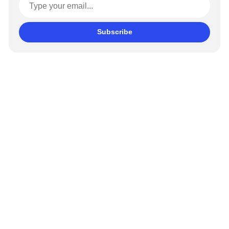
Subscribe