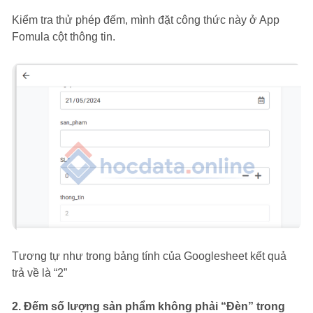
Kiểm tra thử phép đếm, mình đặt công thức này ở App
Fomula cột thông tin.
Tương tự như trong bảng tính của Googlesheet kết quả
trả về là “2”
2.
Đếm số lượng sản phẩm không phải “Đèn” trong