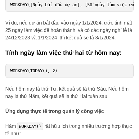
Ví dụ, nếu dự án bắt đầu vào ngày 1/1/2024, ước tính mất
25 ngày làm việc để hoàn thành, và có các ngày nghỉ lễ là
24/12/2023 và 1/1/2024, thì kết quả sẽ là 8/1/2024.
Tính ngày làm việc thứ hai từ hôm nay:
Nếu hôm nay là thứ Tư, kết quả sẽ là thứ Sáu. Nếu hôm
nay là thứ Năm, kết quả sẽ là thứ Hai tuần sau.
Ứng dụng thực tế trong quản lý công việc
Hàm
rất hữu ích trong nhiều trường hợp thực
WORKDAY()
tế như: