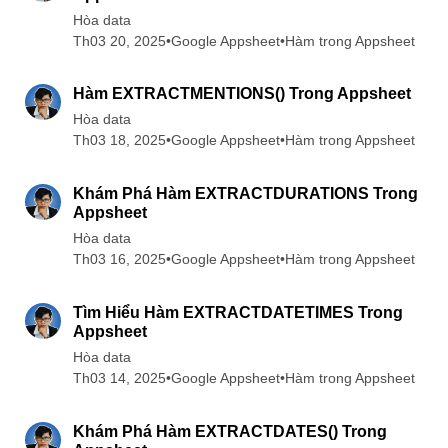
Hòa data
Th03 20, 2025
•
Google Appsheet
•
Hàm trong Appsheet
5 min read
Hàm EXTRACTMENTIONS() Trong Appsheet
Hòa data
Th03 18, 2025
•
Google Appsheet
•
Hàm trong Appsheet
6 min read
Khám Phá Hàm EXTRACTDURATIONS Trong
Appsheet
Hòa data
Th03 16, 2025
•
Google Appsheet
•
Hàm trong Appsheet
5 min read
Tìm Hiểu Hàm EXTRACTDATETIMES Trong
Appsheet
Hòa data
Th03 14, 2025
•
Google Appsheet
•
Hàm trong Appsheet
5 min read
Khám Phá Hàm EXTRACTDATES() Trong