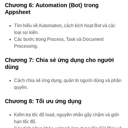
Chương 6: Automation (Bot) trong
Appsheet
Tìm hiểu về Automation, cách kích hoạt Bot và các
loại sự kiện.
Các bước trong Process, Task và Document
Processing.
Chương 7: Chia sẻ ứng dụng cho người
dùng
Cách chia sẻ ứng dụng, quản trị người dùng và phân
quyền.
Chương 8: Tối ưu ứng dụng
Kiểm tra tốc độ load, nguyên nhân gây chậm và giới
hạn tốc độ.