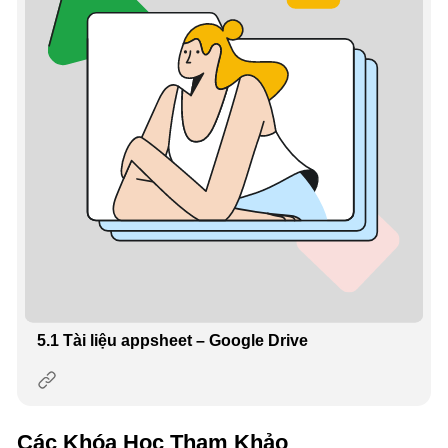
5.1 Tài liệu appsheet – Google Drive
Các Khóa Học Tham Khảo