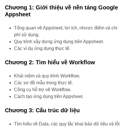
Chương 1: Giới thiệu về nền tảng Google
Appsheet
Tổng quan về Appsheet, lợi ích, nhược điểm và chi
phí sử dụng.
Quy trình xây dựng ứng dụng trên Appsheet.
Các ví dụ ứng dụng thực tế.
Chương 2: Tìm hiểu về Workflow
Khái niệm và quy trình Workflow.
Các sơ đồ mẫu trong thực tế.
Công cụ hỗ trợ vẽ Workflow.
Cách tạo ứng dụng trên Appsheet.
Chương 3: Cấu trúc dữ liệu
Tìm hiểu về Data, các quy tắc khai báo dữ liệu và lỗi