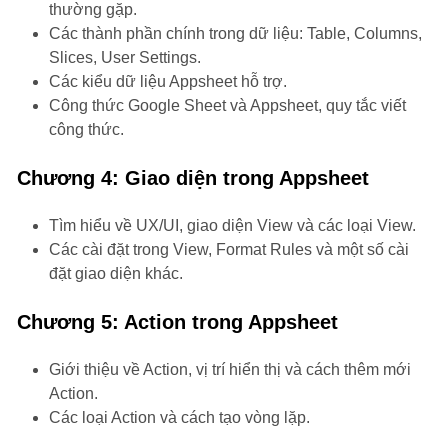
thường gặp.
Các thành phần chính trong dữ liệu: Table, Columns,
Slices, User Settings.
Các kiểu dữ liệu Appsheet hỗ trợ.
Công thức Google Sheet và Appsheet, quy tắc viết
công thức.
Chương 4: Giao diện trong Appsheet
Tìm hiểu về UX/UI, giao diện View và các loại View.
Các cài đặt trong View, Format Rules và một số cài
đặt giao diện khác.
Chương 5: Action trong Appsheet
Giới thiệu về Action, vị trí hiển thị và cách thêm mới
Action.
Các loại Action và cách tạo vòng lặp.