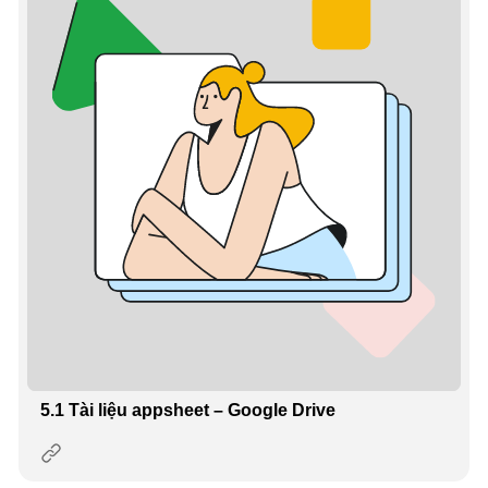
5.1 Tài liệu appsheet – Google Drive