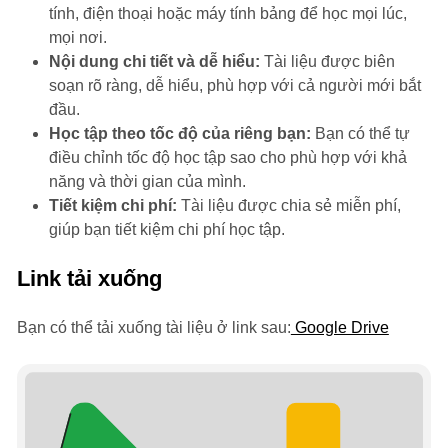
tính, điện thoại hoặc máy tính bảng để học mọi lúc,
mọi nơi.
Nội dung chi tiết và dễ hiểu:
Tài liệu được biên
soạn rõ ràng, dễ hiểu, phù hợp với cả người mới bắt
đầu.
Học tập theo tốc độ của riêng bạn:
Bạn có thể tự
điều chỉnh tốc độ học tập sao cho phù hợp với khả
năng và thời gian của mình.
Tiết kiệm chi phí:
Tài liệu được chia sẻ miễn phí,
giúp bạn tiết kiệm chi phí học tập.
Link tải xuống
Bạn có thể tải xuống tài liệu ở link sau:
Google Drive