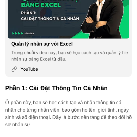
Quản lý nhân sự với Excel
Trong chuỗi video này, bạn sẽ học cách tạo và quản lý file
nhân sự bằng Excel từ đầu.
YouTube
Phần 1: Cài Đặt Thông Tin Cá Nhân
Ở phần này, bạn sẽ học cách tạo và nhập thông tin cá
nhân cho từng nhân viên, bao gồm họ tên, giới tính, ngày
sinh và số điện thoại. Đây là bước nền tảng để theo dõi hồ
sơ nhân sự.