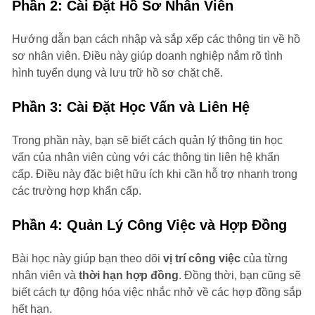
Phần 2: Cài Đặt Hồ Sơ Nhân Viên
Hướng dẫn bạn cách nhập và sắp xếp các thông tin về hồ
sơ nhân viên. Điều này giúp doanh nghiệp nắm rõ tình
hình tuyển dụng và lưu trữ hồ sơ chặt chẽ.
Phần 3: Cài Đặt Học Vấn và Liên Hệ
Trong phần này, bạn sẽ biết cách quản lý thông tin học
vấn của nhân viên cùng với các thông tin liên hệ khẩn
cấp. Điều này đặc biệt hữu ích khi cần hỗ trợ nhanh trong
các trường hợp khẩn cấp.
Phần 4: Quản Lý Công Việc và Hợp Đồng
Bài học này giúp bạn theo dõi
vị trí công việc
của từng
nhân viên và
thời hạn hợp đồng
. Đồng thời, bạn cũng sẽ
biết cách tự động hóa việc nhắc nhở về các hợp đồng sắp
hết hạn.